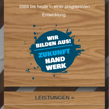
2004 bis heute in einer progressiven
Entwicklung.
LEISTUNGEN »