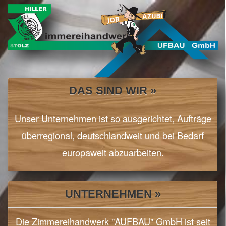
Previous
Nex
DAS SIND WIR »
Unser Unternehmen ist so ausgerichtet, Aufträge
überregional, deutschlandweit und bei Bedarf
europaweit abzuarbeiten.
UNTERNEHMEN »
Die Zimmereihandwerk "AUFBAU" GmbH ist seit