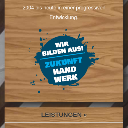
2004 bis heute in einer progressiven
Entwicklung.
LEISTUNGEN »