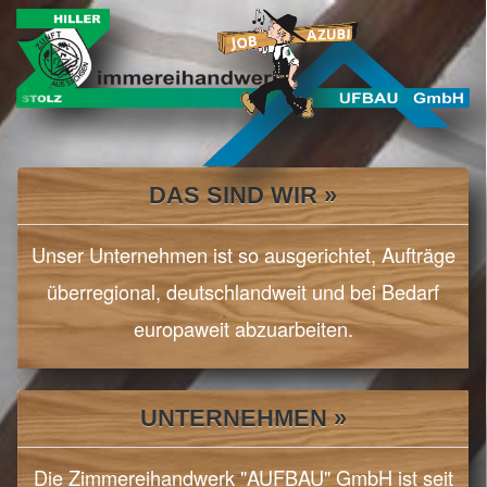
Previous
Nex
DAS SIND WIR »
Unser Unternehmen ist so ausgerichtet, Aufträge
überregional, deutschlandweit und bei Bedarf
europaweit abzuarbeiten.
UNTERNEHMEN »
Die Zimmereihandwerk "AUFBAU" GmbH ist seit